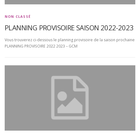
NON CLASSÉ
PLANNING PROVISOIRE SAISON 2022-2023
Vous trouverez ci-dessous le planning provisoire de la saison prochaine
PLANNING PROVISOIRE 2022 2023 – GCM