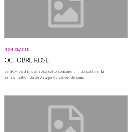
NON CLASSÉ
OCTOBRE ROSE
Le GCM s’est mis en rose cette semaine afin de soutenir la
sensibilisation du dépistage du cancer du sein.