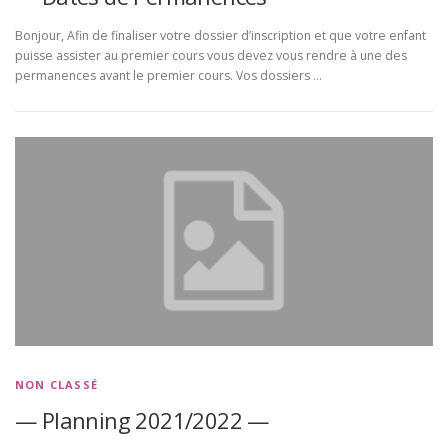
Bonjour, Afin de finaliser votre dossier d’inscription et que votre enfant
puisse assister au premier cours vous devez vous rendre à une des
permanences avant le premier cours. Vos dossiers …
NON CLASSÉ
— Planning 2021/2022 —