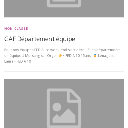
NON CLASSÉ
GAF Département équipe
Pour nos équipes FED A, ce week-end s’est déroulé les départements
en équipe à Morsang-sur-Orge !
• FED A 10-15ans :
Léna, Julie,
Laura • FED A 10 …