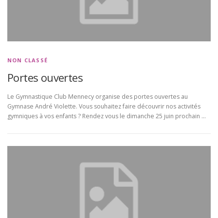
NON CLASSÉ
Portes ouvertes
Le Gymnastique Club Mennecy organise des portes ouvertes au
Gymnase André Violette. Vous souhaitez faire découvrir nos activités
gymniques à vos enfants ? Rendez vous le dimanche 25 juin prochain …