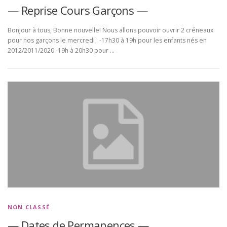
— Reprise Cours Garçons —
Bonjour à tous, Bonne nouvelle! Nous allons pouvoir ouvrir 2 créneaux
pour nos garçons le mercredi : -17h30 à 19h pour les enfants nés en
2012/2011/2020 -19h à 20h30 pour …
NON CLASSÉ
— Dates de Permanences —