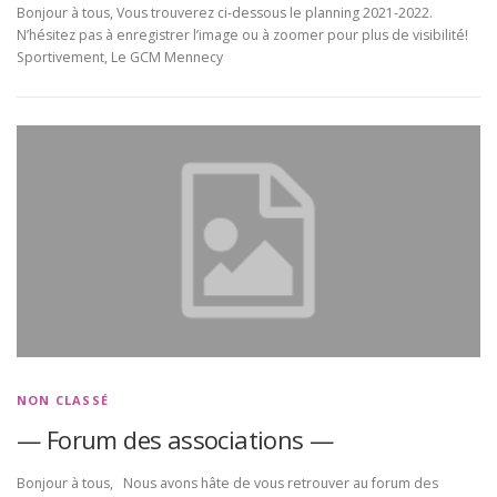
Bonjour à tous, Vous trouverez ci-dessous le planning 2021-2022.
N’hésitez pas à enregistrer l’image ou à zoomer pour plus de visibilité!
Sportivement, Le GCM Mennecy
NON CLASSÉ
— Forum des associations —
Bonjour à tous, Nous avons hâte de vous retrouver au forum des