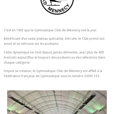
C’est en 1992 que le Gymnastique Club de Mennecy voit le jour.
Bénéficiant d’un vaste plateau spécialisé, très vite, le Club prend son
envol et se retrouve sur les podiums.
Cette dynamique ne s’est depuis jamais démentie, avec plus de 400
licenciés aujourd’hui et toujours des podiums ou des sélections dans
chaque catégorie.
Depuis sa création, le Gymnastique Club de Mennecy est affilié à la
Fédération Française de Gymnastique sous le numéro 23091.152.