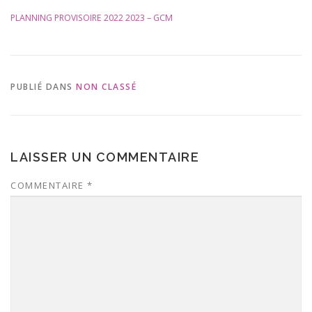
PLANNING PROVISOIRE 2022 2023 – GCM
PUBLIÉ DANS
NON CLASSÉ
LAISSER UN COMMENTAIRE
COMMENTAIRE
*