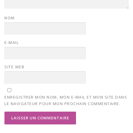
NOM
E-MAIL
SITE WEB
ENREGISTRER MON NOM, MON E-MAIL ET MON SITE DANS
LE NAVIGATEUR POUR MON PROCHAIN COMMENTAIRE.