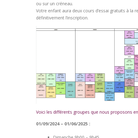
ou sur un créneau.
Votre enfant aura deux cours d’essai gratuits à la re
définitivement l’inscription.
Voici les différents groupes que nous proposons e
01/09/2024 – 01/06/2025 :
Dimanche 9h00 – 9h45