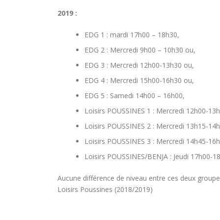
2019 :
EDG 1 : mardi 17h00 – 18h30,
EDG 2 : Mercredi 9h00 – 10h30 ou,
EDG 3 : Mercredi 12h00-13h30 ou,
EDG 4 : Mercredi 15h00-16h30 ou,
EDG 5 : Samedi 14h00 – 16h00,
Loisirs POUSSINES 1 : Mercredi 12h00-13h
Loisirs POUSSINES 2 : Mercredi 13h15-14h
Loisirs POUSSINES 3 : Mercredi 14h45-16h
Loisirs POUSSINES/BENJA : Jeudi 17h00-1
Aucune différence de niveau entre ces deux groupes,
Loisirs Poussines (2018/2019)