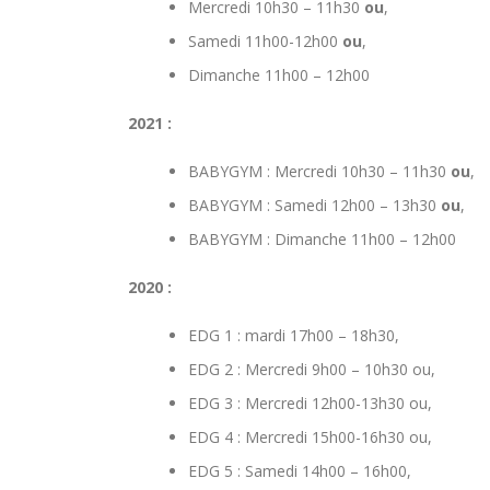
Mercredi 10h30 – 11h30
ou
,
Samedi 11h00-12h00
ou
,
Dimanche 11h00 – 12h00
2021 :
BABYGYM : Mercredi 10h30 – 11h30
ou
,
BABYGYM : Samedi 12h00 – 13h30
ou
,
BABYGYM : Dimanche 11h00 – 12h00
2020 :
EDG 1 : mardi 17h00 – 18h30,
EDG 2 : Mercredi 9h00 – 10h30 ou,
EDG 3 : Mercredi 12h00-13h30 ou,
EDG 4 : Mercredi 15h00-16h30 ou,
EDG 5 : Samedi 14h00 – 16h00,