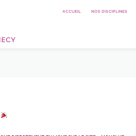
ACCUEIL
NOS DISCIPLINES
NECY
7