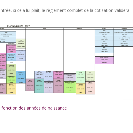
ntrée, si cela lui plaît, le règlement complet de la cotisation validera
n fonction des années de naissance