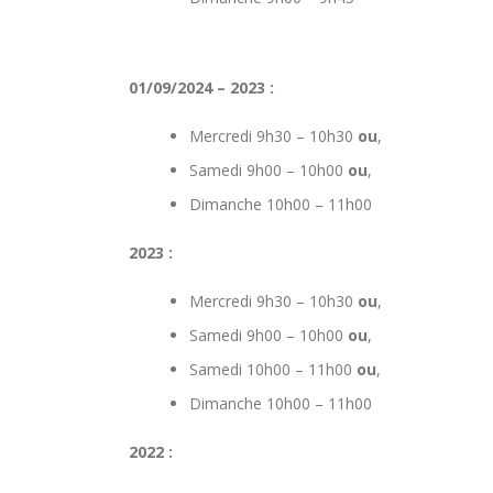
01/09/2024 – 2023 :
Mercredi 9h30 – 10h30
ou
,
Samedi 9h00 – 10h00
ou
,
Dimanche 10h00 – 11h00
2023 :
Mercredi 9h30 – 10h30
ou
,
Samedi 9h00 – 10h00
ou
,
Samedi 10h00 – 11h00
ou
,
Dimanche 10h00 – 11h00
2022 :