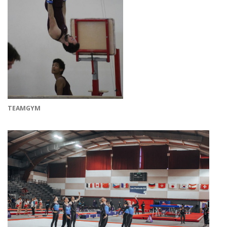
TEAMGYM