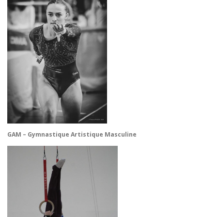
GAM – Gymnastique Artistique Masculine