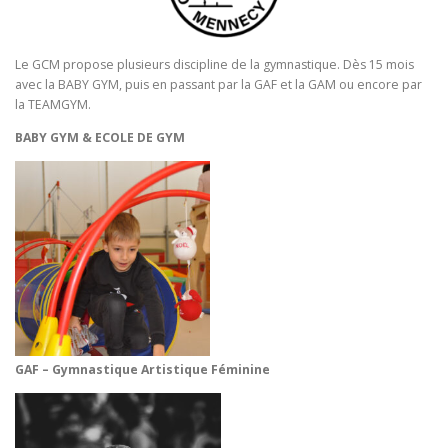
Le GCM propose plusieurs discipline de la gymnastique. Dès 15 mois
avec la BABY GYM, puis en passant par la GAF et la GAM ou encore par
la TEAMGYM.
BABY GYM & ECOLE DE GYM
GAF – Gymnastique Artistique
Féminine