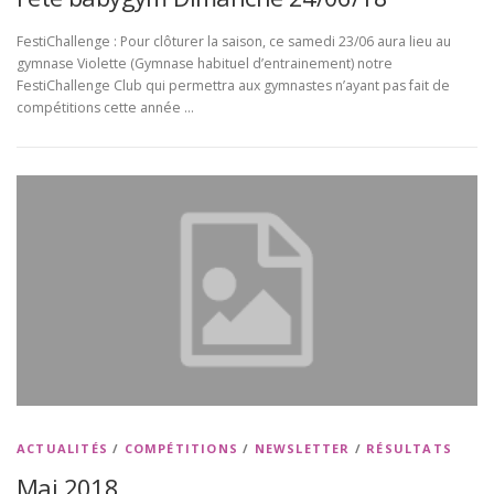
FestiChallenge : Pour clôturer la saison, ce samedi 23/06 aura lieu au
gymnase Violette (Gymnase habituel d’entrainement) notre
FestiChallenge Club qui permettra aux gymnastes n’ayant pas fait de
compétitions cette année …
ACTUALITÉS
/
COMPÉTITIONS
/
NEWSLETTER
/
RÉSULTATS
Mai 2018