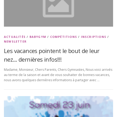
ACTUALITÉS
/
BABYGYM
/
COMPÉTITIONS
/
INSCRIPTIONS
/
NEWSLETTER
Les vacances pointent le bout de leur
nez… dernières infos!!!
Madame, Monsieur, Chers Parents, Chers Gymnastes, Nous voici arrivés
au terme de la saison et avant de vous souhaiter de bonnes vacances,
nous avons quelques dernières informations à partager avec …