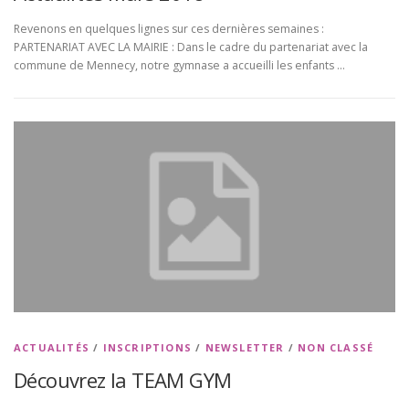
Revenons en quelques lignes sur ces dernières semaines :
PARTENARIAT AVEC LA MAIRIE : Dans le cadre du partenariat avec la
commune de Mennecy, notre gymnase a accueilli les enfants …
ACTUALITÉS
/
INSCRIPTIONS
/
NEWSLETTER
/
NON CLASSÉ
Découvrez la TEAM GYM