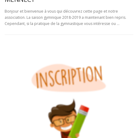
Bonjour et bienvenue à vous qui découvrez cette page et notre
association. La saison gymnique 2018-2019 a maintenant bien repris.
Cependant, si la pratique de la gymnastique vous intéresse ou …