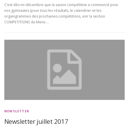
C’est dès mi-décembre que la saison compétitive a commencé pour
nos gymnastes (pour tous les résultats, le calendrier et les
organigrammes des prochaines compétitions, voir la section
COMPETITIONS du Menu …
NEWSLETTER
Newsletter juillet 2017