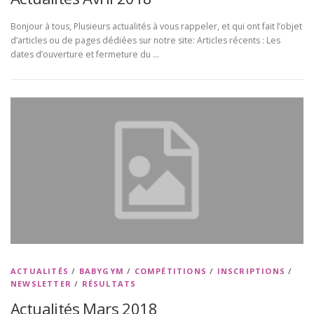
Bonjour à tous, Plusieurs actualités à vous rappeler, et qui ont fait l’objet
d’articles ou de pages dédiées sur notre site: Articles récents : Les
dates d’ouverture et fermeture du …
ACTUALITÉS
/
BABYGYM
/
COMPÉTITIONS
/
INSCRIPTIONS
/
NEWSLETTER
/
RÉSULTATS
Actualités Mars 2018