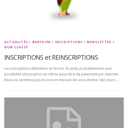
ACTUALITÉS
/
BABYGYM
/
INSCRIPTIONS
/
NEWSLETTER
/
NON CLASSÉ
INSCRIPTIONS et REINSCRIPTIONS
Les inscriptions définitives se feront fin août, probablement avec
possibilité d’inscription et même peut-être de paiement par internet.
Nous ne sommes pas encore en mesure de vous donner des jours …