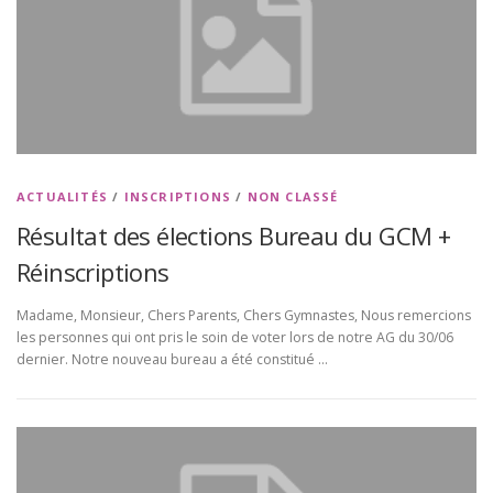
ACTUALITÉS
/
INSCRIPTIONS
/
NON CLASSÉ
Résultat des élections Bureau du GCM +
Réinscriptions
Madame, Monsieur, Chers Parents, Chers Gymnastes, Nous remercions
les personnes qui ont pris le soin de voter lors de notre AG du 30/06
dernier. Notre nouveau bureau a été constitué …