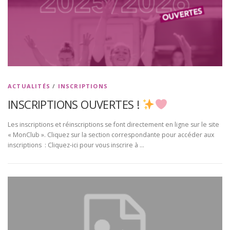
ACTUALITÉS
/
INSCRIPTIONS
INSCRIPTIONS OUVERTES !
Les inscriptions et réinscriptions se font directement en ligne sur le site
« MonClub ». Cliquez sur la section correspondante pour accéder aux
inscriptions : Cliquez-ici pour vous inscrire à …