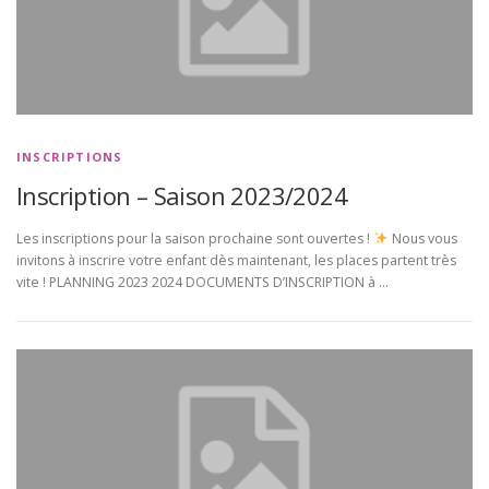
INSCRIPTIONS
Inscription – Saison 2023/2024
Les inscriptions pour la saison prochaine sont ouvertes !
Nous vous
invitons à inscrire votre enfant dès maintenant, les places partent très
vite ! PLANNING 2023 2024 DOCUMENTS D’INSCRIPTION à …