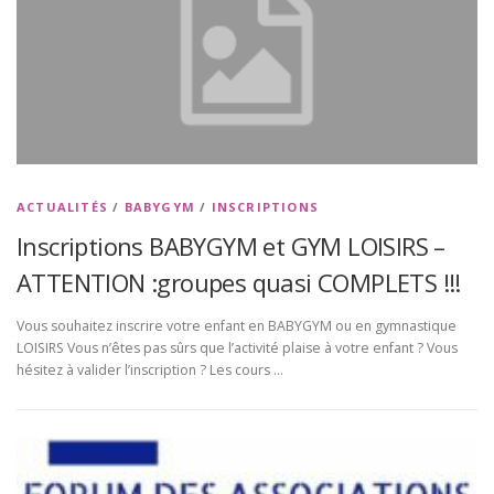
ACTUALITÉS
/
BABYGYM
/
INSCRIPTIONS
Inscriptions BABYGYM et GYM LOISIRS –
ATTENTION :groupes quasi COMPLETS !!!
Vous souhaitez inscrire votre enfant en BABYGYM ou en gymnastique
LOISIRS Vous n’êtes pas sûrs que l’activité plaise à votre enfant ? Vous
hésitez à valider l’inscription ? Les cours …