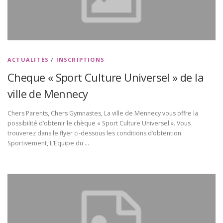
ACTUALITÉS
/
INSCRIPTIONS
Cheque « Sport Culture Universel » de la
ville de Mennecy
Chers Parents, Chers Gymnastes, La ville de Mennecy vous offre la
possibilité d’obtenir le chèque « Sport Culture Universel ». Vous
trouverez dans le flyer ci-dessous les conditions d’obtention.
Sportivement, L’Equipe du …