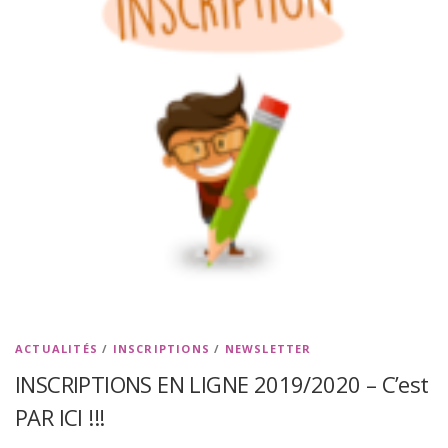
ACTUALITÉS
/
INSCRIPTIONS
/
NEWSLETTER
INSCRIPTIONS EN LIGNE 2019/2020 – C’est
PAR ICI !!!