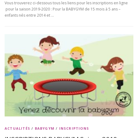
Vous trouverez ci-dessous tous les liens pour les inscriptions en ligne
pour la saison 2019-2020 : Pour la BABYGYM de 15 mois à 5 ans –
enfants nés entre 2014 et …
ACTUALITÉS
/
BABYGYM
/
INSCRIPTIONS