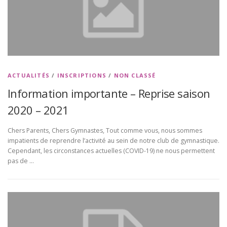
ACTUALITÉS
/
INSCRIPTIONS
/
NON CLASSÉ
Information importante – Reprise saison
2020 – 2021
Chers Parents, Chers Gymnastes, Tout comme vous, nous sommes
impatients de reprendre l’activité au sein de notre club de gymnastique.
Cependant, les circonstances actuelles (COVID-19) ne nous permettent
pas de …