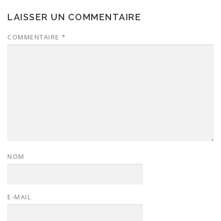
LAISSER UN COMMENTAIRE
COMMENTAIRE
*
NOM
E-MAIL