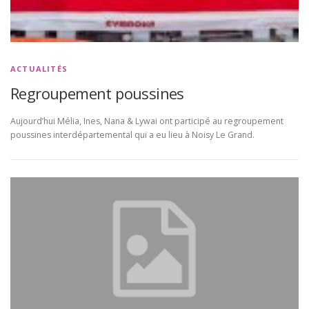
ACTUALITÉS
Regroupement poussines
Aujourd’hui Mélia, Ines, Nana & Lywai ont participé au regroupement
poussines interdépartemental qui a eu lieu à Noisy Le Grand.