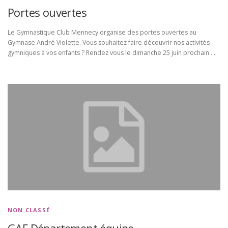
Portes ouvertes
Le Gymnastique Club Mennecy organise des portes ouvertes au
Gymnase André Violette. Vous souhaitez faire découvrir nos activités
gymniques à vos enfants ? Rendez vous le dimanche 25 juin prochain …
NON CLASSÉ
GAF Département équipe