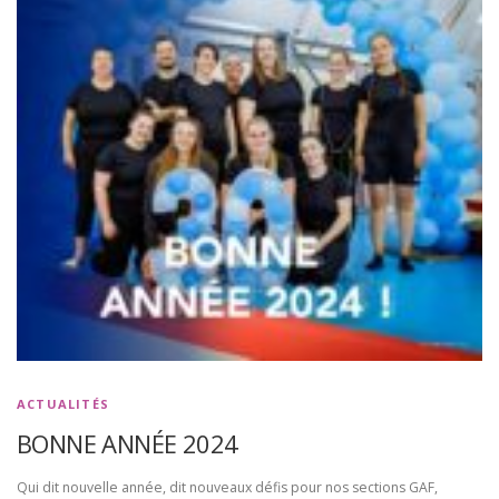
ACTUALITÉS
BONNE ANNÉE 2024
Qui dit nouvelle année, dit nouveaux défis pour nos sections GAF,