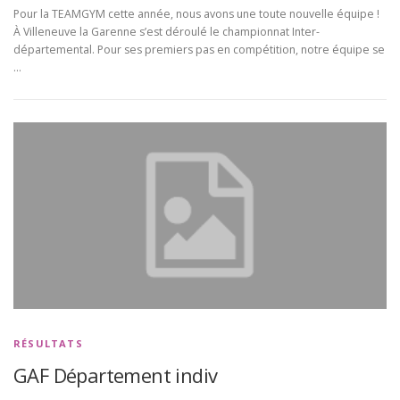
Pour la TEAMGYM cette année, nous avons une toute nouvelle équipe !
À Villeneuve la Garenne s’est déroulé le championnat Inter-
départemental. Pour ses premiers pas en compétition, notre équipe se
…
RÉSULTATS
GAF Département indiv