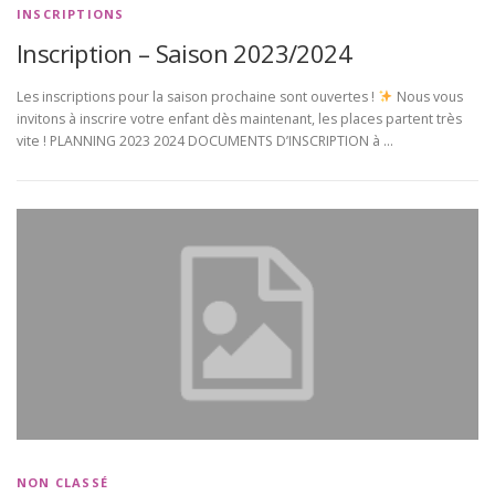
INSCRIPTIONS
Inscription – Saison 2023/2024
Les inscriptions pour la saison prochaine sont ouvertes !
Nous vous
invitons à inscrire votre enfant dès maintenant, les places partent très
vite ! PLANNING 2023 2024 DOCUMENTS D’INSCRIPTION à …
NON CLASSÉ