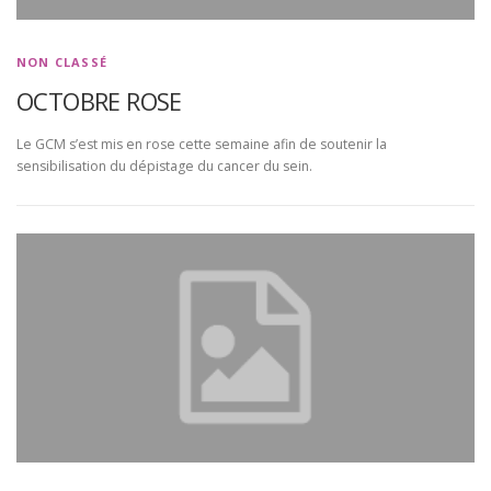
NON CLASSÉ
OCTOBRE ROSE
Le GCM s’est mis en rose cette semaine afin de soutenir la
sensibilisation du dépistage du cancer du sein.