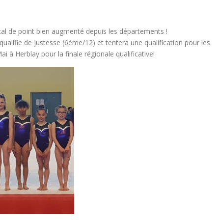
al de point bien augmenté depuis les départements !
 qualifie de justesse (6ème/12) et tentera une qualification pour les
à Herblay pour la finale régionale qualificative!