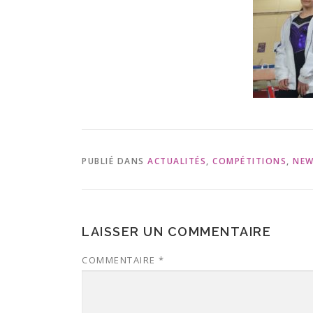
PUBLIÉ DANS
ACTUALITÉS
,
COMPÉTITIONS
,
NEW
LAISSER UN COMMENTAIRE
COMMENTAIRE
*