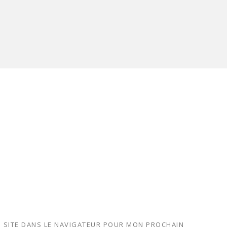
 SITE DANS LE NAVIGATEUR POUR MON PROCHAIN