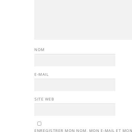
NOM
E-MAIL
SITE WEB
ENREGISTRER MON NOM, MON E-MAIL ET MON