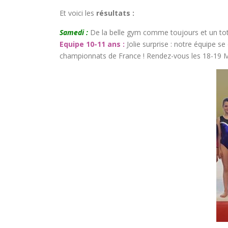
Et voici les
résultats :
Samedi :
De la belle gym comme toujours et un tot
Equipe 10-11 ans :
Jolie surprise : notre équipe se
championnats de France ! Rendez-vous les 18-19 Mai 