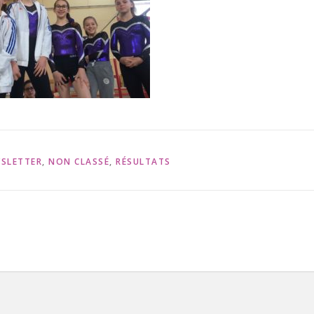
SLETTER
,
NON CLASSÉ
,
RÉSULTATS