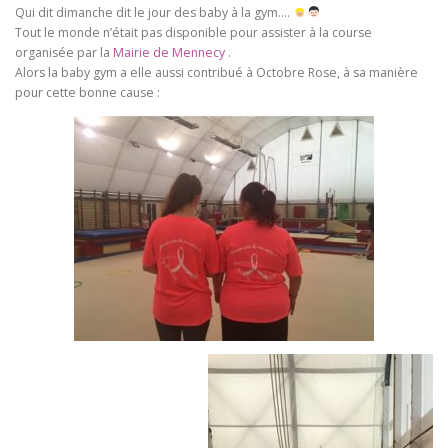
Qui dit dimanche dit le jour des baby à la gym….
Tout le monde n’était pas disponible pour assister à la course
organisée par la
Mairie de Mennecy
.
Alors la baby gym a elle aussi contribué à Octobre Rose, à sa manière
pour cette bonne cause :