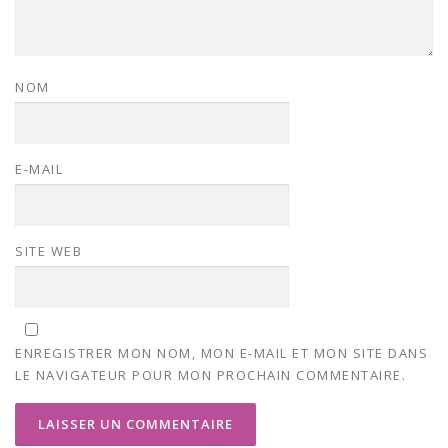
NOM
E-MAIL
SITE WEB
ENREGISTRER MON NOM, MON E-MAIL ET MON SITE DANS
LE NAVIGATEUR POUR MON PROCHAIN COMMENTAIRE.