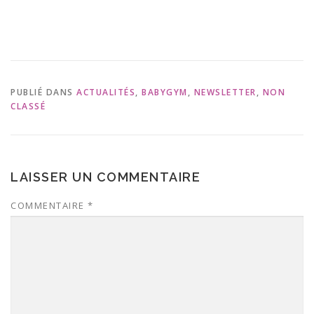
PUBLIÉ DANS
ACTUALITÉS
,
BABYGYM
,
NEWSLETTER
,
NON
CLASSÉ
LAISSER UN COMMENTAIRE
COMMENTAIRE
*