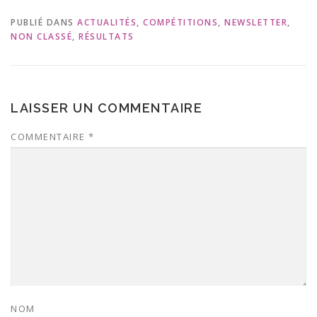
PUBLIÉ DANS
ACTUALITÉS
,
COMPÉTITIONS
,
NEWSLETTER
,
NON CLASSÉ
,
RÉSULTATS
LAISSER UN COMMENTAIRE
COMMENTAIRE
*
NOM