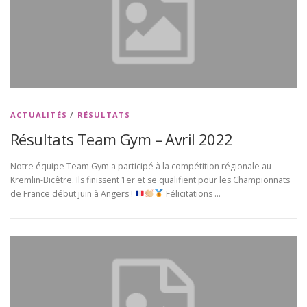
ACTUALITÉS
/
RÉSULTATS
Résultats Team Gym – Avril 2022
Notre équipe Team Gym a participé à la compétition régionale au
Kremlin-Bicêtre. Ils finissent 1er et se qualifient pour les Championnats
de France début juin à Angers !
Félicitations …