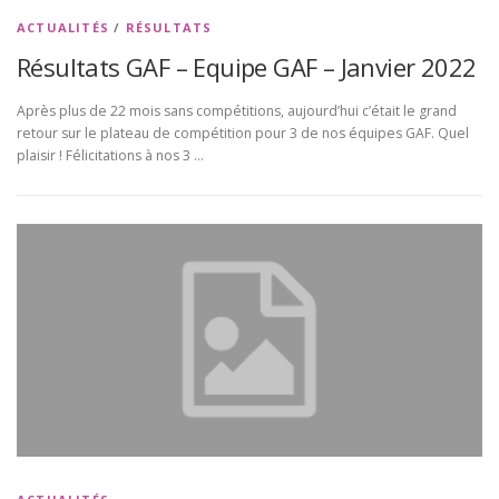
ACTUALITÉS
/
RÉSULTATS
Résultats GAF – Equipe GAF – Janvier 2022
Après plus de 22 mois sans compétitions, aujourd’hui c’était le grand
retour sur le plateau de compétition pour 3 de nos équipes GAF. Quel
plaisir ! Félicitations à nos 3 …