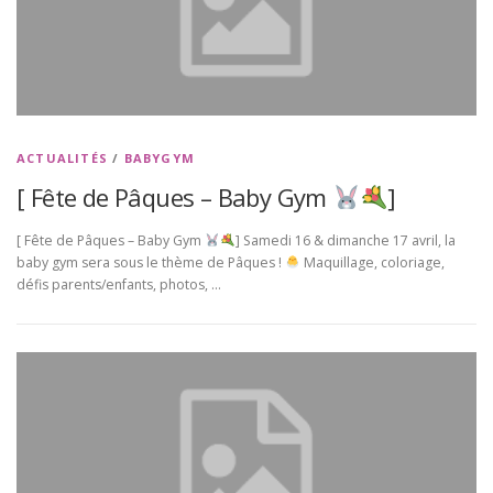
ACTUALITÉS
/
BABYGYM
[ Fête de Pâques – Baby Gym
]
[ Fête de Pâques – Baby Gym
] Samedi 16 & dimanche 17 avril, la
baby gym sera sous le thème de Pâques !
Maquillage, coloriage,
défis parents/enfants, photos, …