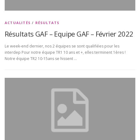
ACTUALITÉS
/
RÉSULTATS
Résultats GAF – Equipe GAF – Février 2022
Le week-end dernier, nos 2 équipes se sont qualifiées pour les
interdep Pour notre équipe TR1 10 ans et +, elles terminent 1ères !
Notre équipe TR2 10-15ans se hissent …