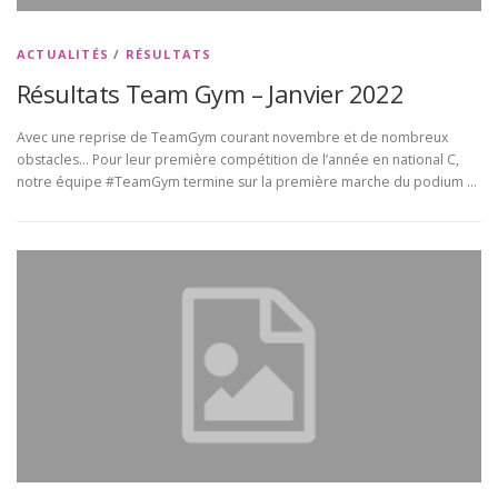
ACTUALITÉS
/
RÉSULTATS
Résultats Team Gym – Janvier 2022
Avec une reprise de TeamGym courant novembre et de nombreux
obstacles… Pour leur première compétition de l’année en national C,
notre équipe #TeamGym termine sur la première marche du podium …