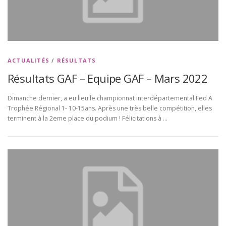
ACTUALITÉS
/
RÉSULTATS
Résultats GAF – Equipe GAF – Mars 2022
Dimanche dernier, a eu lieu le championnat interdépartemental Fed A
Trophée Régional 1- 10-15ans. Après une très belle compétition, elles
terminent à la 2eme place du podium ! Félicitations à …