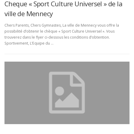
Cheque « Sport Culture Universel » de la
ville de Mennecy
Chers Parents, Chers Gymnastes, La ville de Mennecy vous offre la
possibilité d’obtenir le chèque « Sport Culture Universel ». Vous
trouverez dans le flyer ci-dessous les conditions d’obtention.
Sportivement, L’Equipe du …