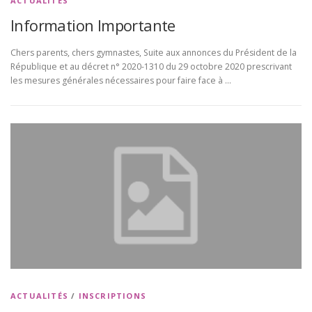
ACTUALITÉS
Information Importante
Chers parents, chers gymnastes, Suite aux annonces du Président de la
République et au décret n° 2020-1310 du 29 octobre 2020 prescrivant
les mesures générales nécessaires pour faire face à …
ACTUALITÉS
/
INSCRIPTIONS