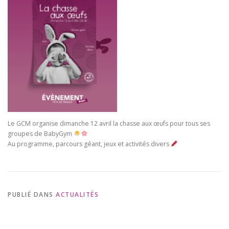
Le GCM organise dimanche 12 avril la chasse aux œufs pour tous ses
groupes de BabyGym
Au programme, parcours géant, jeux et activités divers
PUBLIÉ DANS
ACTUALITÉS