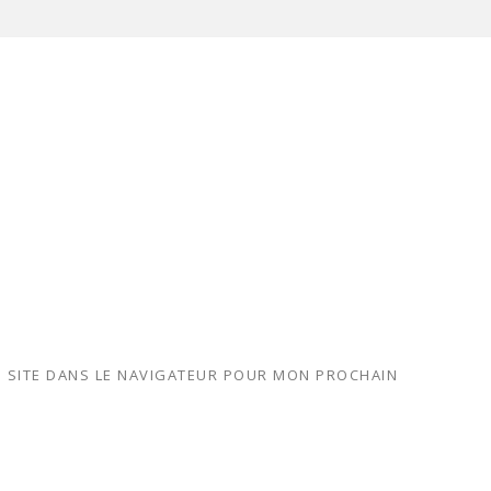
 SITE DANS LE NAVIGATEUR POUR MON PROCHAIN