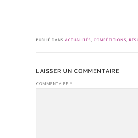
PUBLIÉ DANS
ACTUALITÉS
,
COMPÉTITIONS
,
RÉS
LAISSER UN COMMENTAIRE
COMMENTAIRE
*