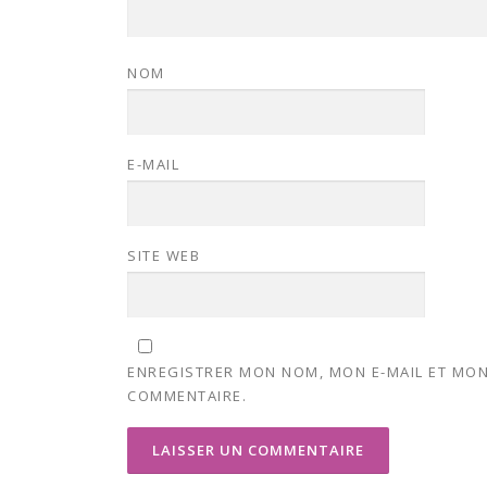
NOM
E-MAIL
SITE WEB
ENREGISTRER MON NOM, MON E-MAIL ET MON
COMMENTAIRE.