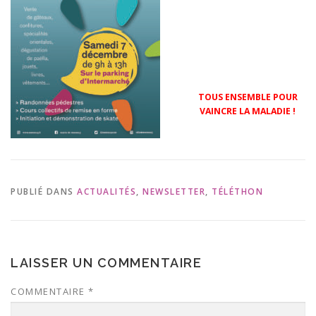
TOUS ENSEMBLE POUR
VAINCRE LA MALADIE !
PUBLIÉ DANS
ACTUALITÉS
,
NEWSLETTER
,
TÉLÉTHON
LAISSER UN COMMENTAIRE
COMMENTAIRE
*