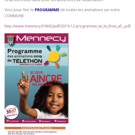
Voici pour finir le
PROGRAMME
de toutes les animations sur notre
COMMUNE :
http://www.mennecy.fr/IMG/pdf/2019-12-programme_te_le_thon_a5_.pdf