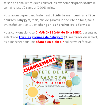
saison et à annuler tous les cours et les événements prévus toute la
semaine jusqu’à samedi (29/06) inclus.
Nous avons cependant finalement
décidé de maintenir une fête
pour les Babygym,
mais, afin de garantir la sécurité de tous, nous
avons été contraints d’en
changer les horaires et le format:
Nous convions donc ce
DIMANCHE 30/06, de 9H à 10H30
, parents et
enfants de
tous les groupes de Babygym
(du mercredi, du samedi,
du dimanche) pour une
séance en plein air
collective et festive.