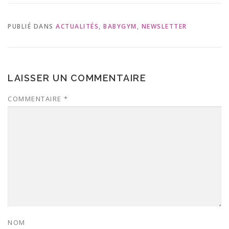
PUBLIÉ DANS
ACTUALITÉS
,
BABYGYM
,
NEWSLETTER
LAISSER UN COMMENTAIRE
COMMENTAIRE
*
NOM