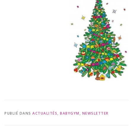
PUBLIÉ DANS
ACTUALITÉS
,
BABYGYM
,
NEWSLETTER