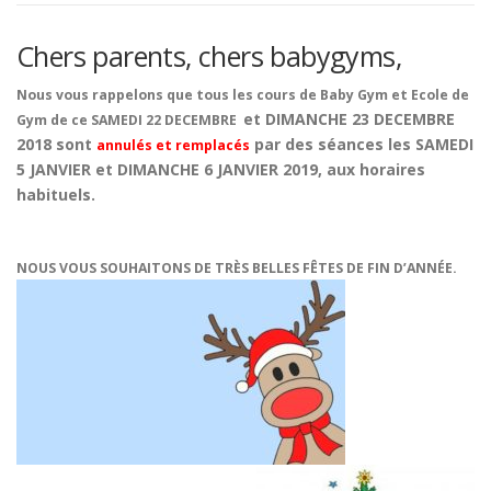
Chers parents, chers babygyms,
Nous vous rappelons que tous
les cours de Baby Gym et Ecole de
et DIMANCHE 23 DECEMBRE
Gym de
ce SAMEDI 22 DECEMBRE
2018
sont
par des séances les SAMEDI
annulés et remplacés
5 JANVIER et DIMANCHE 6 JANVIER 2019, aux horaires
habituels.
NOUS VOUS SOUHAITONS DE TRÈS BELLES FÊTES DE FIN D’ANNÉE.