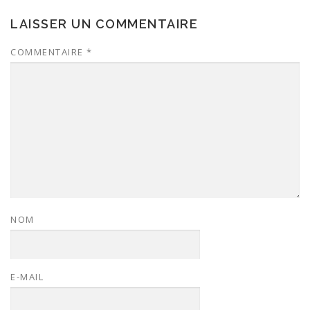
LAISSER UN COMMENTAIRE
COMMENTAIRE
*
NOM
E-MAIL