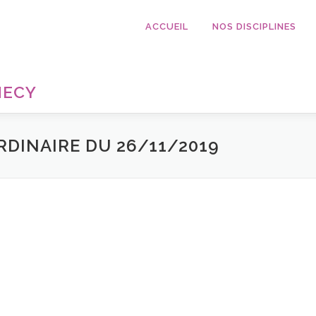
ACCUEIL
NOS DISCIPLINES
NECY
DINAIRE DU 26/11/2019